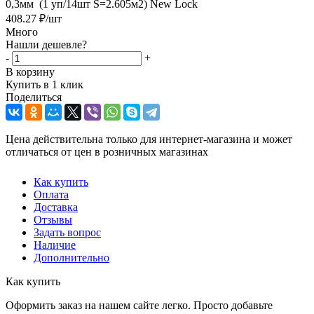
0,3мм (1 уп/14шт S=2.605м2) New Lock
408.27
₽
/шт
Много
Нашли дешевле?
-
+
В корзину
Купить в 1 клик
Поделиться
Цена действительна только для интернет-магазина и может
отличаться от цен в розничных магазинах
Как купить
Оплата
Доставка
Отзывы
Задать вопрос
Наличие
Дополнительно
Как купить
Оформить заказ на нашем сайте легко. Просто добавьте