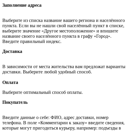
Заполнение адреса
Выберите из списка название вашего региона и населённого
пункта. Если вы не нашли свой населённый пункт в списке,
выберите значение «Другое местоположение» и впишите
название своего населённого пункта в графу «Город».
Введите правильный индекс.
Доставка
В зависимости от места жительства вам предложат варианты
доставки. Выберите любой удобный способ.
Оплата
Выберите оптимальный способ оплаты.
Покупатель
Введите данные о себе: ФИО, адрес доставки, номер
телефона. В поле «Комментарии к заказу» введите сведения,
которые могут пригодиться курьеру, например: подъезды в