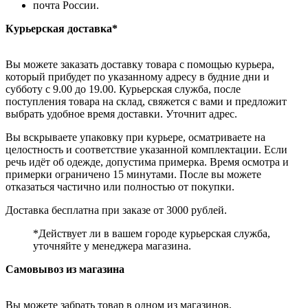
почта России.
Курьерская доставка*
Вы можете заказать доставку товара с помощью курьера,
который прибудет по указанному адресу в будние дни и
субботу с 9.00 до 19.00. Курьерская служба, после
поступления товара на склад, свяжется с вами и предложит
выбрать удобное время доставки. Уточнит адрес.
Вы вскрываете упаковку при курьере, осматриваете на
целостность и соответствие указанной комплектации. Если
речь идёт об одежде, допустима примерка. Время осмотра и
примерки ограничено 15 минутами. После вы можете
отказаться частично или полностью от покупки.
Доставка бесплатна при заказе от 3000 рублей.
*Действует ли в вашем городе курьерская служба,
уточняйте у менеджера магазина.
Самовывоз из магазина
Вы можете забрать товар в одном из магазинов,