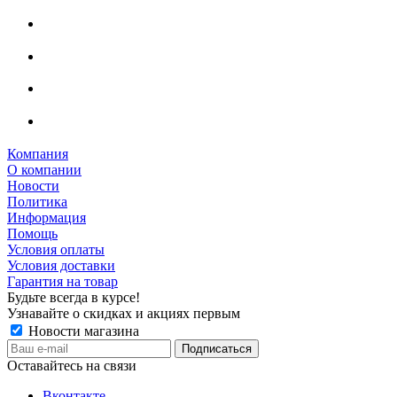
Компания
О компании
Новости
Политика
Информация
Помощь
Условия оплаты
Условия доставки
Гарантия на товар
Будьте всегда в курсе!
Узнавайте о скидках и акциях первым
Новости магазина
Оставайтесь на связи
Вконтакте