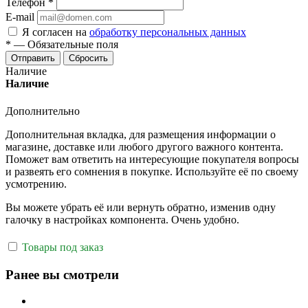
Телефон
*
E-mail
Я согласен на
обработку персональных данных
*
—
Обязательные поля
Отправить
Сбросить
Наличие
Наличие
Дополнительно
Дополнительная вкладка, для размещения информации о
магазине, доставке или любого другого важного контента.
Поможет вам ответить на интересующие покупателя вопросы
и развеять его сомнения в покупке. Используйте её по своему
усмотрению.
Вы можете убрать её или вернуть обратно, изменив одну
галочку в настройках компонента. Очень удобно.
Товары под заказ
Ранее вы смотрели