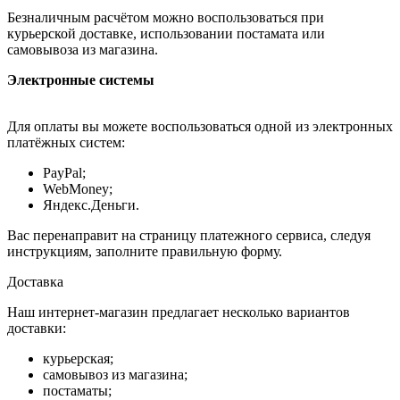
Безналичным расчётом можно воспользоваться при
курьерской доставке, использовании постамата или
самовывоза из магазина.
Электронные системы
Для оплаты вы можете воспользоваться одной из электронных
платёжных систем:
PayPal;
WebMoney;
Яндекс.Деньги.
Вас перенаправит на страницу платежного сервиса, следуя
инструкциям, заполните правильную форму.
Доставка
Наш интернет-магазин предлагает несколько вариантов
доставки:
курьерская;
самовывоз из магазина;
постаматы;