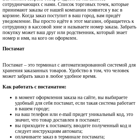
сотрудничающих с нами. Список торговых точек, которые
принимают заказы от нашей компании появится у вас в
корзине. Когда заказ поступит в ваш город, вам придёт
уведомление. Вы просто идёте в этот магазин, обращаетесь к
сотруднику в кассовой зоне и называете номер заказа. Забрать
покупку может ваш друг или родственник, который знает
номер и имя, на кого он оформлен.
Постамат
Постамат – это терминал с автоматизированной системой для
хранения заказанных товаров. Удобство в том, что человек
может забрать заказ в любое удобное время.
Как работать с постаматом:
в момент оформления заказа на сайте, вы выбираете
удобный для себя постамат, если такая система работает
в вашем городе;
на ваш телефон или e-mail придет уникальный код, это
значит, что товар доставлен в постамат;
вы приходите к постамату, вводите полученный код и
следует инструкциям автомата;
оплачиваете заказ в терминале постамата;