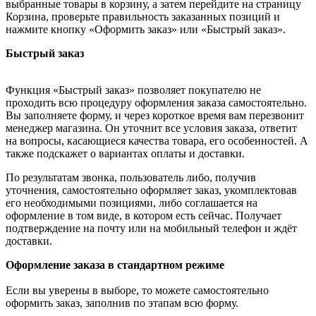
выбранные товары в корзину, а затем перейдите на страницу
Корзина, проверьте правильность заказанных позиций и
нажмите кнопку «Оформить заказ» или «Быстрый заказ».
Быстрый заказ
Функция «Быстрый заказ» позволяет покупателю не
проходить всю процедуру оформления заказа самостоятельно.
Вы заполняете форму, и через короткое время вам перезвонит
менеджер магазина. Он уточнит все условия заказа, ответит
на вопросы, касающиеся качества товара, его особенностей. А
также подскажет о вариантах оплаты и доставки.
По результатам звонка, пользователь либо, получив
уточнения, самостоятельно оформляет заказ, укомплектовав
его необходимыми позициями, либо соглашается на
оформление в том виде, в котором есть сейчас. Получает
подтверждение на почту или на мобильный телефон и ждёт
доставки.
Оформление заказа в стандартном режиме
Если вы уверены в выборе, то можете самостоятельно
оформить заказ, заполнив по этапам всю форму.