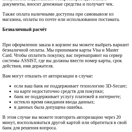
документы, вносит денежные средства и получает чек.
Также оплата наличными доступна при самовывозе из
магазина, оплаты по почте или использовании постамата.
Безналичный расчёт
При оформлении заказа в корзине вы можете выбрать вариант
безналичной оплаты. Мы принимаем карты Visa и Master
Card. Чтобы оплатить покупку, вас перенаправит на сервер
системы ASSIST, где вы должны ввести номер карты, срок
действия, имя держателя.
Вам могут отказать от авторизации в случае:
если ваш банк не поддерживает технологию 3D-Secure;
на карте недостаточно средств для покупки;
банк не поддерживает услугу платежей в интернете;
истекло время ожидания ввода данных;
в данных была допущена ошибка.
В этом случае вы можете повторить авторизацию через 20
минут, воспользоваться другой картой или обратиться в свой
банк для решения вопроса.