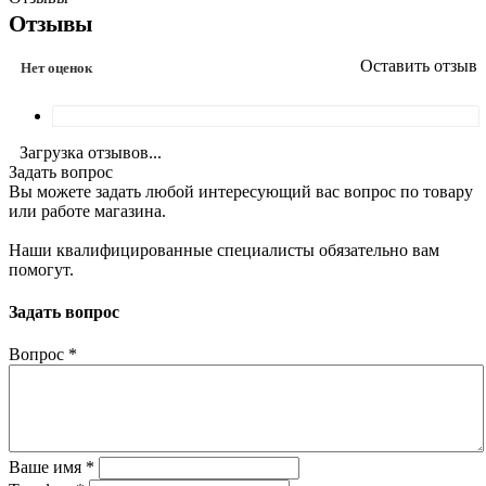
Отзывы
Оставить отзыв
Нет оценок
Загрузка отзывов...
Задать вопрос
Вы можете задать любой интересующий вас вопрос по товару
или работе магазина.
Наши квалифицированные специалисты обязательно вам
помогут.
Задать вопрос
Вопрос
*
Ваше имя
*