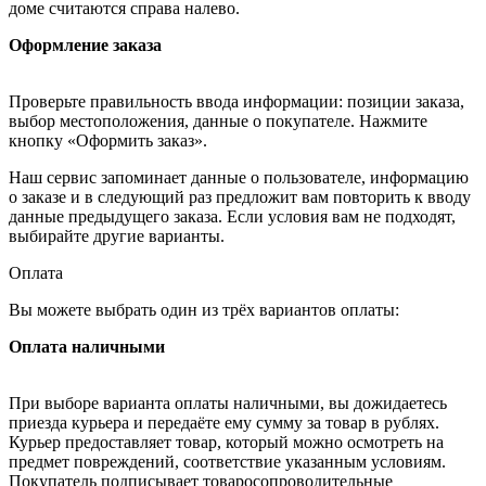
доме считаются справа налево.
Оформление заказа
Проверьте правильность ввода информации: позиции заказа,
выбор местоположения, данные о покупателе. Нажмите
кнопку «Оформить заказ».
Наш сервис запоминает данные о пользователе, информацию
о заказе и в следующий раз предложит вам повторить к вводу
данные предыдущего заказа. Если условия вам не подходят,
выбирайте другие варианты.
Оплата
Вы можете выбрать один из трёх вариантов оплаты:
Оплата наличными
При выборе варианта оплаты наличными, вы дожидаетесь
приезда курьера и передаёте ему сумму за товар в рублях.
Курьер предоставляет товар, который можно осмотреть на
предмет повреждений, соответствие указанным условиям.
Покупатель подписывает товаросопроводительные