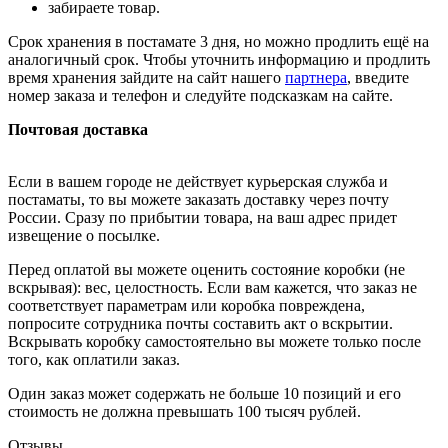
забираете товар.
Срок хранения в постамате 3 дня, но можно продлить ещё на
аналогичный срок. Чтобы уточнить информацию и продлить
время хранения зайдите на сайт нашего
партнера
, введите
номер заказа и телефон и следуйте подсказкам на сайте.
Почтовая доставка
Если в вашем городе не действует курьерская служба и
постаматы, то вы можете заказать доставку через почту
России. Сразу по прибытии товара, на ваш адрес придет
извещение о посылке.
Перед оплатой вы можете оценить состояние коробки (не
вскрывая): вес, целостность. Если вам кажется, что заказ не
соответствует параметрам или коробка повреждена,
попросите сотрудника почты составить акт о вскрытии.
Вскрывать коробку самостоятельно вы можете только после
того, как оплатили заказ.
Один заказ может содержать не больше 10 позиций и его
стоимость не должна превышать 100 тысяч рублей.
Отзывы