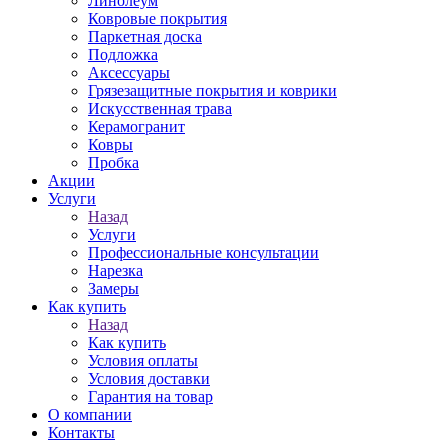
Линолеум
Ковровые покрытия
Паркетная доска
Подложка
Аксессуары
Грязезащитные покрытия и коврики
Искусственная трава
Керамогранит
Ковры
Пробка
Акции
Услуги
Назад
Услуги
Профессиональные консультации
Нарезка
Замеры
Как купить
Назад
Как купить
Условия оплаты
Условия доставки
Гарантия на товар
О компании
Контакты