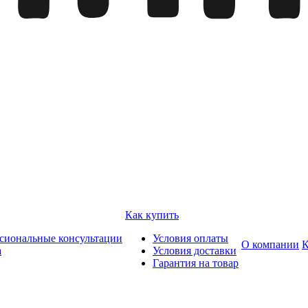
Как купить
сиональные консультации
Условия оплаты
О компании
К
а
Условия доставки
Гарантия на товар