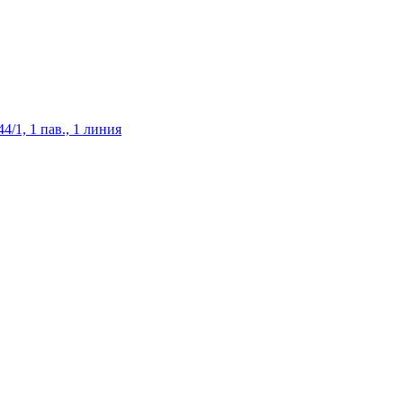
/1, 1 пав., 1 линия