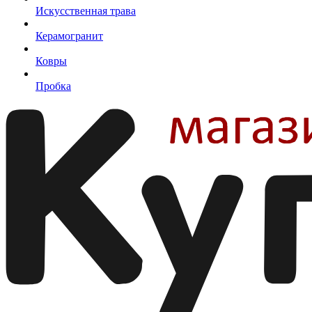
Искусственная трава
Керамогранит
Ковры
Пробка