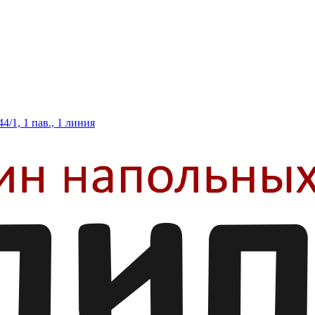
/1, 1 пав., 1 линия