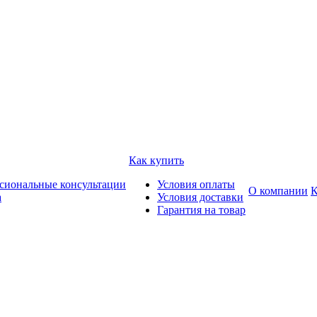
Как купить
сиональные консультации
Условия оплаты
О компании
К
а
Условия доставки
Гарантия на товар