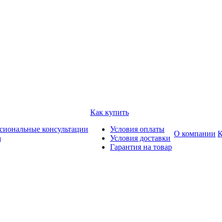
Как купить
сиональные консультации
Условия оплаты
О компании
К
а
Условия доставки
Гарантия на товар