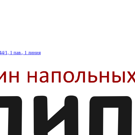
/1, 1 пав., 1 линия