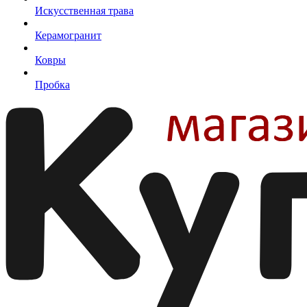
Искусственная трава
Керамогранит
Ковры
Пробка