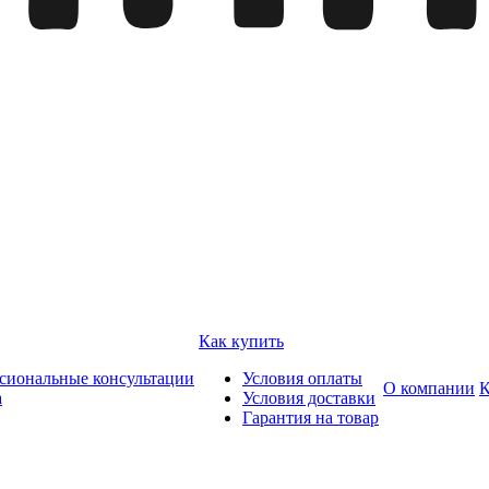
Как купить
сиональные консультации
Условия оплаты
О компании
К
а
Условия доставки
Гарантия на товар