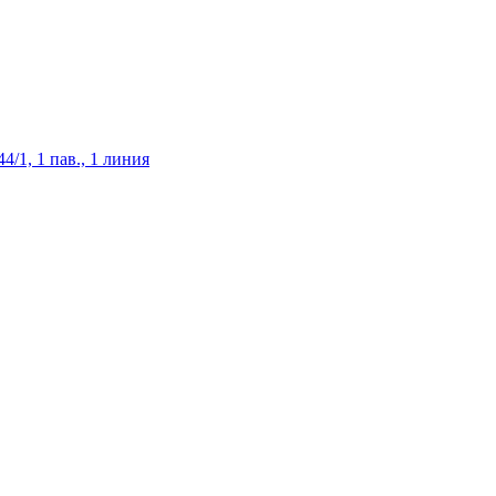
/1, 1 пав., 1 линия