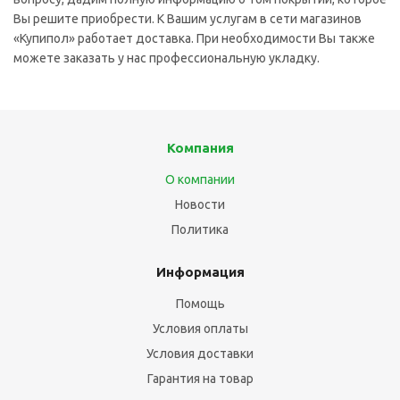
Вы решите приобрести. К Вашим услугам в сети магазинов
«Купипол» работает доставка. При необходимости Вы также
можете заказать у нас профессиональную укладку.
Компания
О компании
Новости
Политика
Информация
Помощь
Условия оплаты
Условия доставки
Гарантия на товар