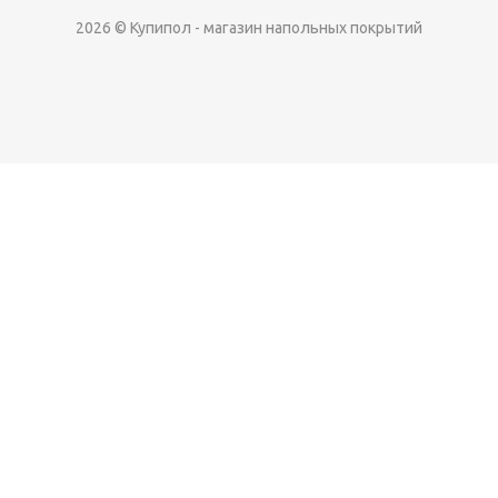
2026 © Купипол - магазин напольных покрытий