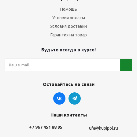
Помощь
Условия оплаты
Условия доставки
Гарантия на товар
Будьте всегда в курсе!
Оставайтесь на связи
Наши контакты
+7 967 451 88 95
ufa@kupipol.ru