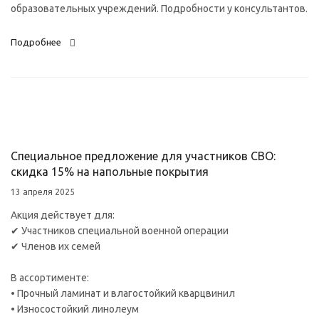
образовательных учреждений. Подробности у консультантов.
Подробнее
Специальное предложение для участников СВО:
скидка 15% на напольные покрытия
13 апреля 2025
Акция действует для:
✔ Участников специальной военной операции
✔ Членов их семей
В ассортименте:
• Прочный ламинат и влагостойкий кварцвинил
• Износостойкий линолеум