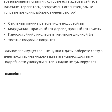
все напольные покрытия, которые есть здесь и сейчас в
магазине. Торопитесь, ассортимент ограничен, самые
топовые позиции разбирают очень быстро!
• Стильный ламинат, в том числе водостойкий
• Кварцвинил – красивый как дерево, прочный как камень
• Износостойкий линолеум, в том числе шириной 5м
• Уютные ковровые покрытия
Главное преимущество – не нужно ждать. Заберете сразу в
день покупки, или можно заказать экспресс доставку.
Подробности у консультантов. Скидки не суммируются.
Подробнее