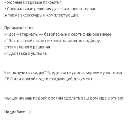
• Уютные ковровые покрытия
• Специальные решения для балконов и террас
А также аксессуары и комплектующие
Преимущества:
✅ Все материалы — безопасные и сертифицированные
✅ Бесплатный расчет и консультация по подбору
оптимального решения
✅ Доставка и укладка
Как получить скидку? Предъявите удостоверение участника
СВО или другой подтверждающий документ
Мы ценим ваш подвиг и хотим сделать ваш дом еще уютнее!
Подробнее