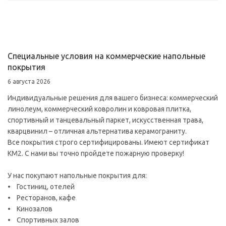
Специальные условия на коммерческие напольные
покрытия
6 августа 2026
Индивидуальные решения для вашего бизнеса: коммерческий
линолеум, коммерческий ковролин и ковровая плитка,
спортивный и танцевальный паркет, искусственная трава,
кварцвинил – отличная альтернатива керамограниту.
Все покрытия строго сертифицированы. Имеют сертификат
КМ2. С нами вы точно пройдете пожарную проверку!
У нас покупают напольные покрытия для:
• Гостиниц, отелей
• Ресторанов, кафе
• Кинозалов
• Спортивных залов