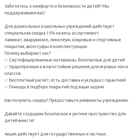
Заботитесь о комфорте и безопасности детей? Мы
поддерживаем вас!
Для дошкольных и школьных учреждений действует
специальная скидка 15% на весь ассортимент:
ламинат, кварцвинил, линолеум, ковровые и спортивные
покрытия, аксессуары и комплектующие.
Почему выбирают нас?
✅ Сертифицированные материалы, безопасные для детей
✅ Ударопрочные и влагостойкие решения для игровых зон и
классов
✅ Бесплатный расчёт, есть доставка и укладка с гарантией
✅ Помощь в подборе покрытий под ваши задачи
Как получить скидку? Предоставьте реквизиты учреждения.
Давайте создадим безопасное и уютное пространство для
детей вместе!
Акция действует для государственных и частных