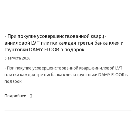
- При покупке усовершенствованной кварц-
виниловой LVT плитки каждая третья банка клея и
грунтовки DAMY FLOOR в подарок!
6 августа 2026
- При покупке усовершенствованной кварц-виниловой LVT
плитки каждая третья банка клея и грунтовки DAMY FLOOR в
подарок!
Подробнее