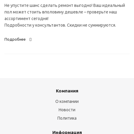
Не упустите шанс сделать ремонт выгодно! Ваш идеальный
пол может стоить вполовину дешевле – проверьте наш
ассортимент сегодня!
Подробности у консультантов. Скидки не суммируются.
Подробнее
Компания
О компании
Новости
Политика
Информация