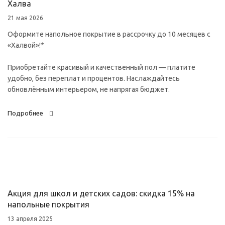
Халва
21 мая 2026
Оформите напольное покрытие в рассрочку до 10 месяцев с
«Халвой»!*
Приобретайте красивый и качественный пол — платите
удобно, без переплат и процентов. Наслаждайтесь
обновлённым интерьером, не напрягая бюджет.
Подробнее
Акция для школ и детских садов: скидка 15% на
напольные покрытия
13 апреля 2025