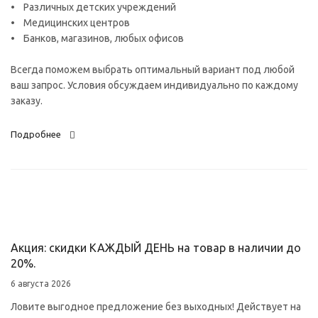
• Различных детских учреждений
• Медицинских центров
• Банков, магазинов, любых офисов
Всегда поможем выбрать оптимальный вариант под любой
ваш запрос. Условия обсуждаем индивидуально по каждому
заказу.
Подробнее
Акция: скидки КАЖДЫЙ ДЕНЬ на товар в наличии до
20%.
6 августа 2026
Ловите выгодное предложение без выходных! Действует на