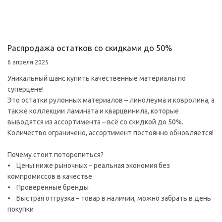
Распродажа остатков со скидками до 50%
6 апреля 2025
Уникальный шанс купить качественные материалы по
суперцене!
Это остатки рулонных материалов – линолеума и ковролина, а
также коллекции ламината и кварцвинила, которые
выводятся из ассортимента – всё со скидкой до 50%.
Количество ограничено, ассортимент постоянно обновляется!
Почему стоит поторопиться?
• Цены ниже рыночных – реальная экономия без
компромиссов в качестве
• Проверенные бренды
• Быстрая отгрузка – товар в наличии, можно забрать в день
покупки