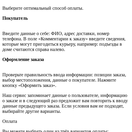
Выберите оптимальный способ оплаты.
Покупатель
Введите данные о себе: ФИО, адрес доставки, номер
телефона. В поле «Комментарии к заказу» введите сведения,
которые могут пригодиться курьеру, например: подъезды в
доме считаются справа налево.
Оформление заказа
Проверьте правильность ввода информации: позиции заказа,
выбор местоположения, данные о покупателе. Нажмите
кнопку «Оформить заказ».
Наш сервис запоминает данные о пользователе, информацию
о заказе и в следующий раз предложит вам повторить к вводу
данные предыдущего заказа. Если условия вам не подходят,
выбирайте другие варианты.
Оплата
Вы можете выбрать один из трёх вариантов оплаты: