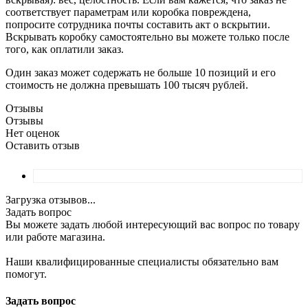
соответствует параметрам или коробка повреждена,
попросите сотрудника почты составить акт о вскрытии.
Вскрывать коробку самостоятельно вы можете только после
того, как оплатили заказ.
Один заказ может содержать не больше 10 позиций и его
стоимость не должна превышать 100 тысяч рублей.
Отзывы
Отзывы
Нет оценок
Оставить отзыв
Загрузка отзывов...
Задать вопрос
Вы можете задать любой интересующий вас вопрос по товару
или работе магазина.
Наши квалифицированные специалисты обязательно вам
помогут.
Задать вопрос