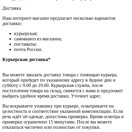
Доставка
Наш интернет-магазин предлагает несколько вариантов
доставки:
курьерская;
самовывоз из магазина;
постаматы;
почта России.
Курьерская доставка*
Вы можете заказать доставку товара с помощью курьера,
который прибудет по указанному адресу в будние дни и
субботу с 9.00 до 19.00. Курьерская служба, после
поступления товара на склад, свяжется с вами и предложит
выбрать удобное время доставки. Уточнит адрес.
Вы вскрываете упаковку при курьере, осматриваете на
целостность и соответствие указанной комплектации. Если
речь идёт об одежде, допустима примерка. Время осмотра и
примерки ограничено 15 минутами. После вы можете
отказаться частично или полностью от покупки.