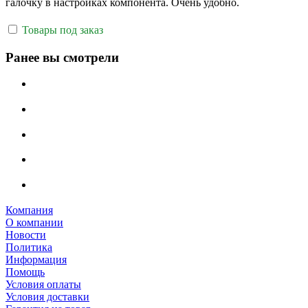
галочку в настройках компонента. Очень удобно.
Товары под заказ
Ранее вы смотрели
Компания
О компании
Новости
Политика
Информация
Помощь
Условия оплаты
Условия доставки