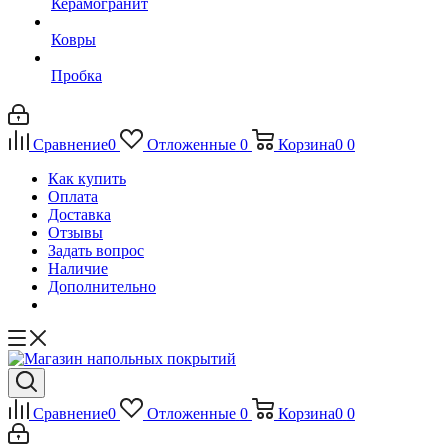
Керамогранит
Ковры
Пробка
Сравнение
0
Отложенные
0
Корзина
0
0
Как купить
Оплата
Доставка
Отзывы
Задать вопрос
Наличие
Дополнительно
Сравнение
0
Отложенные
0
Корзина
0
0