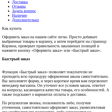
Доставка
Отзывы
Задать вопрос
Наличие
Дополнительно
Как купить
Оформить заказ на нашем сайте легко. Просто добавьте
выбранные товары в корзину, а затем перейдите на страницу
Корзина, проверьте правильность заказанных позиций и
нажмите кнопку «Оформить заказ» или «Быстрый заказ».
Быстрый заказ
Функция «Быстрый заказ» позволяет покупателю не
проходить всю процедуру оформления заказа самостоятельно.
Вы заполняете форму, и через короткое время вам перезвонит
менеджер магазина. Он уточнит все условия заказа, ответит
на вопросы, касающиеся качества товара, его особенностей. А
также подскажет о вариантах оплаты и доставки.
По результатам звонка, пользователь либо, получив
уточнения, самостоятельно оформляет заказ, укомплектовав
его необходимыми позициями, либо соглашается на