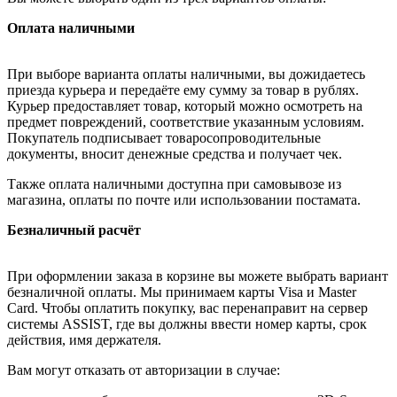
Оплата наличными
При выборе варианта оплаты наличными, вы дожидаетесь
приезда курьера и передаёте ему сумму за товар в рублях.
Курьер предоставляет товар, который можно осмотреть на
предмет повреждений, соответствие указанным условиям.
Покупатель подписывает товаросопроводительные
документы, вносит денежные средства и получает чек.
Также оплата наличными доступна при самовывозе из
магазина, оплаты по почте или использовании постамата.
Безналичный расчёт
При оформлении заказа в корзине вы можете выбрать вариант
безналичной оплаты. Мы принимаем карты Visa и Master
Card. Чтобы оплатить покупку, вас перенаправит на сервер
системы ASSIST, где вы должны ввести номер карты, срок
действия, имя держателя.
Вам могут отказать от авторизации в случае: