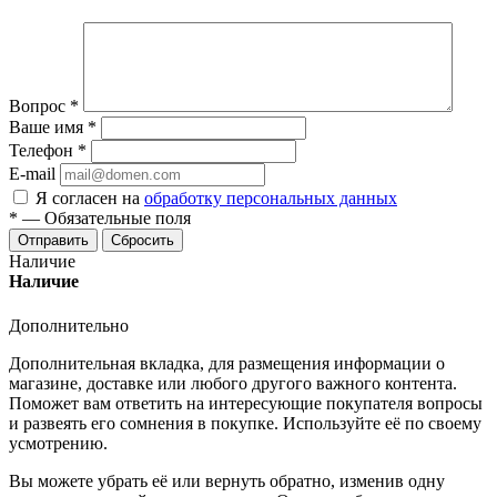
Вопрос
*
Ваше имя
*
Телефон
*
E-mail
Я согласен на
обработку персональных данных
*
—
Обязательные поля
Отправить
Сбросить
Наличие
Наличие
Дополнительно
Дополнительная вкладка, для размещения информации о
магазине, доставке или любого другого важного контента.
Поможет вам ответить на интересующие покупателя вопросы
и развеять его сомнения в покупке. Используйте её по своему
усмотрению.
Вы можете убрать её или вернуть обратно, изменив одну