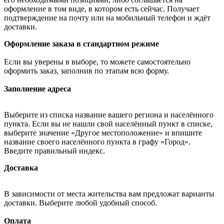
оформление в том виде, в котором есть сейчас. Получает
подтверждение на почту или на мобильный телефон и ждёт
доставки.
Оформление заказа в стандартном режиме
Если вы уверены в выборе, то можете самостоятельно
оформить заказ, заполнив по этапам всю форму.
Заполнение адреса
Выберите из списка название вашего региона и населённого
пункта. Если вы не нашли свой населённый пункт в списке,
выберите значение «Другое местоположение» и впишите
название своего населённого пункта в графу «Город».
Введите правильный индекс.
Доставка
В зависимости от места жительства вам предложат варианты
доставки. Выберите любой удобный способ.
Оплата