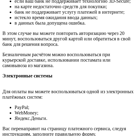
если ваш банк не поддерживает технологию 3D-Secure;
на карте недостаточно средств для покупки;
банк не поддерживает услугу платежей в интернете;
истекло время ожидания ввода данных;
в данных была допущена ошибка.
В этом случае вы можете повторить авторизацию через 20
минут, воспользоваться другой картой или обратиться в свой
банк для решения вопроса.
Безналичным расчётом можно воспользоваться при
курьерской доставке, использовании постамата или
самовывоза из магазина.
Электронные системы
Для оплаты вы можете воспользоваться одной из электронных
платёжных систем:
PayPal;
WebMoney;
Яндекс.Деньги.
Вас перенаправит на страницу платежного сервиса, следуя
инструкциям, заполните правильную форму.