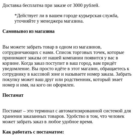
Доставка бесплатна при заказе от 3000 рублей.
*Действует ли в вашем городе курьерская служба,
уточняйте у менеджера магазина.
Самовывоз из магазина
Вы можете забрать товар в одном из магазинов,
сотрудничающих с нами. Список торговых точек, которые
принимают заказы от нашей компании появится у вас в
корзине. Когда заказ поступит в ваш город, вам придёт
уведомление. Вы просто идёте в этот магазин, обращаетесь к
сотруднику в кассовой зоне и называете номер заказа. Забрать
покупку может ваш друг или родственник, который знает
номер и имя, на кого он оформлен.
Постамат
Постамат – это терминал с автоматизированной системой для
хранения заказанных товаров. Удобство в том, что человек
может забрать заказ в любое удобное время.
Как работать с постаматом: