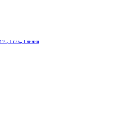
/1, 1 пав., 1 линия