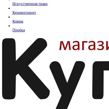
Искусственная трава
Керамогранит
Ковры
Пробка