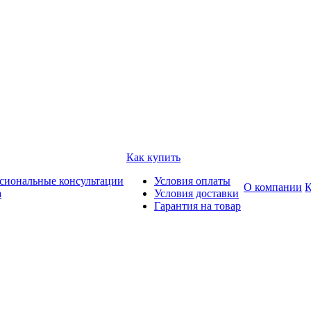
Как купить
сиональные консультации
Условия оплаты
О компании
К
а
Условия доставки
Гарантия на товар