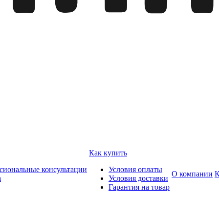
Как купить
сиональные консультации
Условия оплаты
О компании
К
а
Условия доставки
Гарантия на товар