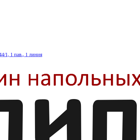
/1, 1 пав., 1 линия