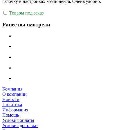
галочку в настройках компонента. Очень удобно.
Товары под заказ
Ранее вы смотрели
Компания
О компании
Новости
Политика
Информация
Помощь
Условия оплаты
Условия доставки