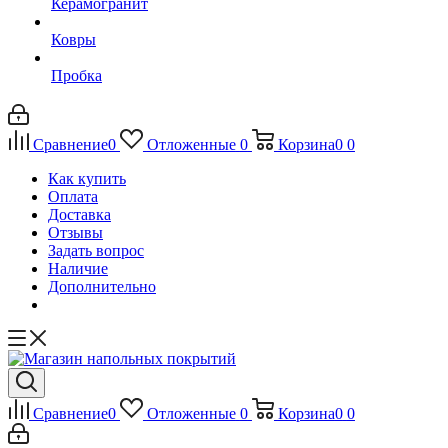
Керамогранит
Ковры
Пробка
Сравнение
0
Отложенные
0
Корзина
0
0
Как купить
Оплата
Доставка
Отзывы
Задать вопрос
Наличие
Дополнительно
Сравнение
0
Отложенные
0
Корзина
0
0