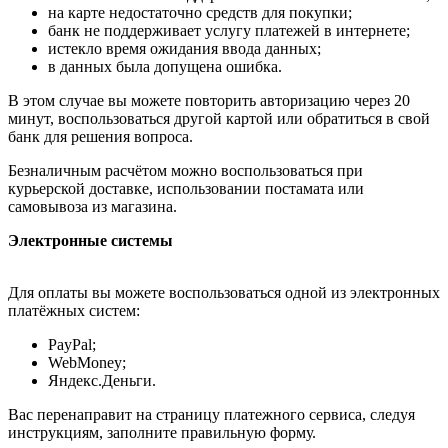
на карте недостаточно средств для покупки;
банк не поддерживает услугу платежей в интернете;
истекло время ожидания ввода данных;
в данных была допущена ошибка.
В этом случае вы можете повторить авторизацию через 20
минут, воспользоваться другой картой или обратиться в свой
банк для решения вопроса.
Безналичным расчётом можно воспользоваться при
курьерской доставке, использовании постамата или
самовывоза из магазина.
Электронные системы
Для оплаты вы можете воспользоваться одной из электронных
платёжных систем:
PayPal;
WebMoney;
Яндекс.Деньги.
Вас перенаправит на страницу платежного сервиса, следуя
инструкциям, заполните правильную форму.