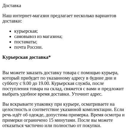
Доставка
Наш интернет-магазин предлагает несколько вариантов
доставки:
курьерская;
самовывоз из магазина;
постаматы;
почта России.
Курьерская доставка*
Вы можете заказать доставку товара с помощью курьера,
который прибудет по указанному адресу в будние дни и
субботу с 9.00 до 19.00. Курьерская служба, после
поступления товара на склад, свяжется с вами и предложит
выбрать удобное время доставки. Уточнит адрес.
Вы вскрываете упаковку при курьере, осматриваете на
целостность и соответствие указанной комплектации. Если
речь идёт об одежде, допустима примерка. Время осмотра и
примерки ограничено 15 минутами. После вы можете
отказаться частично или полностью от покупки.