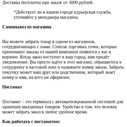
Доставка бесплатна при заказе от 3000 рублей.
*Действует ли в вашем городе курьерская служба,
уточняйте у менеджера магазина.
Самовывоз из магазина
Вы можете забрать товар в одном из магазинов,
сотрудничающих с нами. Список торговых точек, которые
принимают заказы от нашей компании появится у вас в
корзине. Когда заказ поступит в ваш город, вам придёт
уведомление. Вы просто идёте в этот магазин, обращаетесь к
сотруднику в кассовой зоне и называете номер заказа. Забрать
покупку может ваш друг или родственник, который знает
номер и имя, на кого он оформлен.
Постамат
Постамат – это терминал с автоматизированной системой для
хранения заказанных товаров. Удобство в том, что человек
может забрать заказ в любое удобное время.
Как работать с постаматом: