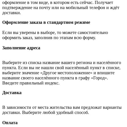
оформление в том виде, в котором есть сейчас. Получает
подтверждение на почту или на мобильный телефон и ждёт
доставки.
Оформление заказа в стандартном режиме
Если вы уверены в выборе, то можете самостоятельно
оформить заказ, заполнив по этапам всю форму.
Заполнение адреса
Выберите из списка название вашего региона и населённого
пункта. Если вы не нашли свой населённый пункт в списке,
выберите значение «Другое местоположение» и впишите
название своего населённого пункта в графу «Город».
Введите правильный индекс.
Доставка
В зависимости от места жительства вам предложат варианты
доставки. Выберите любой удобный способ.
Оплата