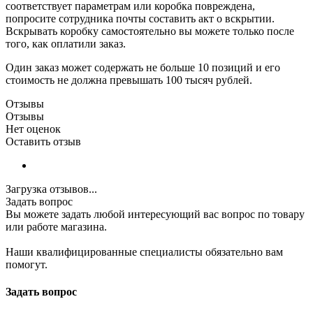
соответствует параметрам или коробка повреждена,
попросите сотрудника почты составить акт о вскрытии.
Вскрывать коробку самостоятельно вы можете только после
того, как оплатили заказ.
Один заказ может содержать не больше 10 позиций и его
стоимость не должна превышать 100 тысяч рублей.
Отзывы
Отзывы
Нет оценок
Оставить отзыв
Загрузка отзывов...
Задать вопрос
Вы можете задать любой интересующий вас вопрос по товару
или работе магазина.
Наши квалифицированные специалисты обязательно вам
помогут.
Задать вопрос