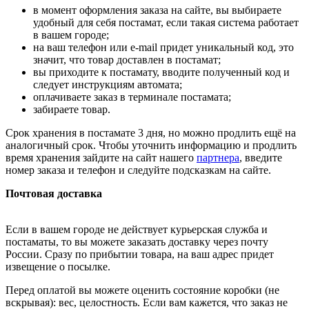
в момент оформления заказа на сайте, вы выбираете
удобный для себя постамат, если такая система работает
в вашем городе;
на ваш телефон или e-mail придет уникальный код, это
значит, что товар доставлен в постамат;
вы приходите к постамату, вводите полученный код и
следует инструкциям автомата;
оплачиваете заказ в терминале постамата;
забираете товар.
Срок хранения в постамате 3 дня, но можно продлить ещё на
аналогичный срок. Чтобы уточнить информацию и продлить
время хранения зайдите на сайт нашего
партнера
, введите
номер заказа и телефон и следуйте подсказкам на сайте.
Почтовая доставка
Если в вашем городе не действует курьерская служба и
постаматы, то вы можете заказать доставку через почту
России. Сразу по прибытии товара, на ваш адрес придет
извещение о посылке.
Перед оплатой вы можете оценить состояние коробки (не
вскрывая): вес, целостность. Если вам кажется, что заказ не