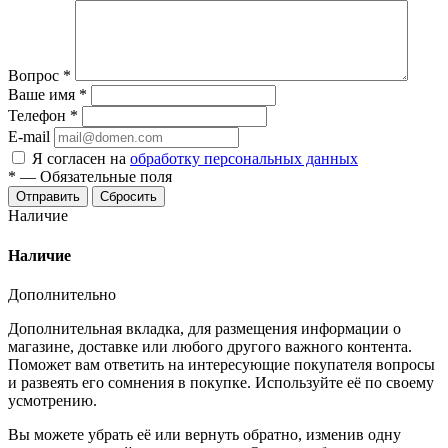
Вопрос
*
Ваше имя
*
Телефон
*
E-mail
Я согласен на
обработку персональных данных
*
—
Обязательные поля
Отправить
Сбросить
Наличие
Наличие
Дополнительно
Дополнительная вкладка, для размещения информации о
магазине, доставке или любого другого важного контента.
Поможет вам ответить на интересующие покупателя вопросы
и развеять его сомнения в покупке. Используйте её по своему
усмотрению.
Вы можете убрать её или вернуть обратно, изменив одну