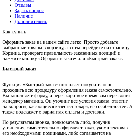
Отзывы
Задать вопрос
Наличие
Дополнительно
Как купить
Оформить заказ на нашем сайте легко. Просто добавьте
выбранные товары в корзину, а затем перейдите на страницу
Корзина, проверьте правильность заказанных позиций и
нажмите кнопку «Оформить заказ» или «Быстрый заказ».
Быстрый заказ
Функция «Быстрый заказ» позволяет покупателю не
проходить всю процедуру оформления заказа самостоятельно.
Вы заполняете форму, и через короткое время вам перезвонит
менеджер магазина. Он уточнит все условия заказа, ответит
на вопросы, касающиеся качества товара, его особенностей. А
также подскажет о вариантах оплаты и доставки.
По результатам звонка, пользователь либо, получив
уточнения, самостоятельно оформляет заказ, укомплектовав
его необходимыми позициями, либо соглашается на