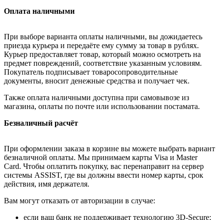
Оплата наличными
При выборе варианта оплаты наличными, вы дожидаетесь
приезда курьера и передаёте ему сумму за товар в рублях.
Курьер предоставляет товар, который можно осмотреть на
предмет повреждений, соответствие указанным условиям.
Покупатель подписывает товаросопроводительные
документы, вносит денежные средства и получает чек.
Также оплата наличными доступна при самовывозе из
магазина, оплаты по почте или использовании постамата.
Безналичный расчёт
При оформлении заказа в корзине вы можете выбрать вариант
безналичной оплаты. Мы принимаем карты Visa и Master
Card. Чтобы оплатить покупку, вас перенаправит на сервер
системы ASSIST, где вы должны ввести номер карты, срок
действия, имя держателя.
Вам могут отказать от авторизации в случае:
если ваш банк не поддерживает технологию 3D-Secure;