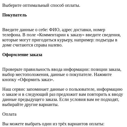
Выберите оптимальный способ оплаты.
Покупатель
Введите данные о себе: ФИО, адрес доставки, номер
телефона. В поле «Комментарии к заказу» введите сведения,
которые могут пригодиться курьеру, например: подъезды в
доме считаются справа налево.
Оформление заказа
Проверьте правильность ввода информации: позиции заказа,
выбор местоположения, данные о покупателе. Нажмите
кнопку «Оформить заказ».
Наш сервис запоминает данные о пользователе, информацию
о заказе и в следующий раз предложит вам повторить к вводу
данные предыдущего заказа. Если условия вам не подходят,
выбирайте другие варианты.
Оплата
Вы можете выбрать один из трёх вариантов оплаты: