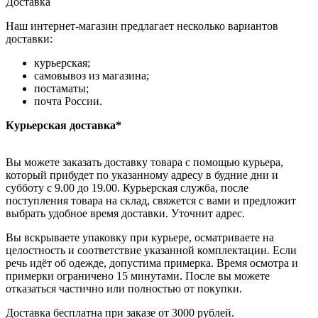
Доставка
Наш интернет-магазин предлагает несколько вариантов
доставки:
курьерская;
самовывоз из магазина;
постаматы;
почта России.
Курьерская доставка*
Вы можете заказать доставку товара с помощью курьера,
который прибудет по указанному адресу в будние дни и
субботу с 9.00 до 19.00. Курьерская служба, после
поступления товара на склад, свяжется с вами и предложит
выбрать удобное время доставки. Уточнит адрес.
Вы вскрываете упаковку при курьере, осматриваете на
целостность и соответствие указанной комплектации. Если
речь идёт об одежде, допустима примерка. Время осмотра и
примерки ограничено 15 минутами. После вы можете
отказаться частично или полностью от покупки.
Доставка бесплатна при заказе от 3000 рублей.