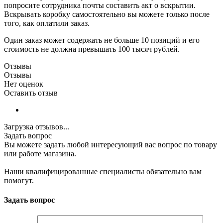
попросите сотрудника почты составить акт о вскрытии.
Вскрывать коробку самостоятельно вы можете только после
того, как оплатили заказ.
Один заказ может содержать не больше 10 позиций и его
стоимость не должна превышать 100 тысяч рублей.
Отзывы
Отзывы
Нет оценок
Оставить отзыв
Загрузка отзывов...
Задать вопрос
Вы можете задать любой интересующий вас вопрос по товару
или работе магазина.
Наши квалифицированные специалисты обязательно вам
помогут.
Задать вопрос