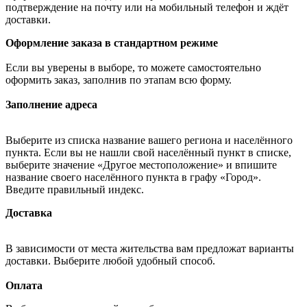
подтверждение на почту или на мобильный телефон и ждёт
доставки.
Оформление заказа в стандартном режиме
Если вы уверены в выборе, то можете самостоятельно
оформить заказ, заполнив по этапам всю форму.
Заполнение адреса
Выберите из списка название вашего региона и населённого
пункта. Если вы не нашли свой населённый пункт в списке,
выберите значение «Другое местоположение» и впишите
название своего населённого пункта в графу «Город».
Введите правильный индекс.
Доставка
В зависимости от места жительства вам предложат варианты
доставки. Выберите любой удобный способ.
Оплата