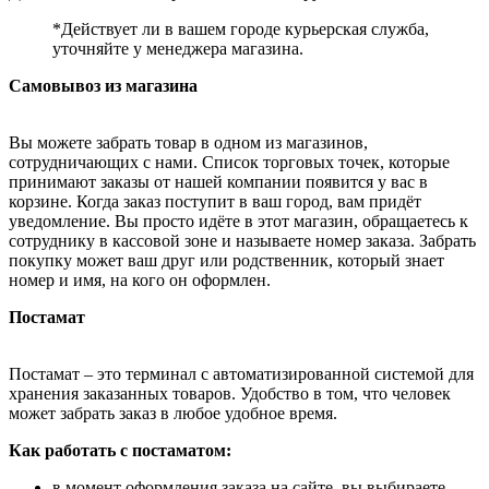
*Действует ли в вашем городе курьерская служба,
уточняйте у менеджера магазина.
Самовывоз из магазина
Вы можете забрать товар в одном из магазинов,
сотрудничающих с нами. Список торговых точек, которые
принимают заказы от нашей компании появится у вас в
корзине. Когда заказ поступит в ваш город, вам придёт
уведомление. Вы просто идёте в этот магазин, обращаетесь к
сотруднику в кассовой зоне и называете номер заказа. Забрать
покупку может ваш друг или родственник, который знает
номер и имя, на кого он оформлен.
Постамат
Постамат – это терминал с автоматизированной системой для
хранения заказанных товаров. Удобство в том, что человек
может забрать заказ в любое удобное время.
Как работать с постаматом:
в момент оформления заказа на сайте, вы выбираете