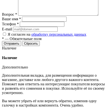
Вопрос
*
Ваше имя
*
Телефон
*
E-mail
Я согласен на
обработку персональных данных
*
—
Обязательные поля
Отправить
Сбросить
Наличие
Наличие
Дополнительно
Дополнительная вкладка, для размещения информации о
магазине, доставке или любого другого важного контента.
Поможет вам ответить на интересующие покупателя вопросы
и развеять его сомнения в покупке. Используйте её по своему
усмотрению.
Вы можете убрать её или вернуть обратно, изменив одну
галочку в настройках компонента. Очень удобно.