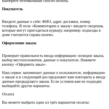
Выберите оптимальный способ оплаты.
Покупатель
Введите данные о себе: ФИО, адрес доставки, номер
телефона. В поле «Комментарии к заказу» введите сведения,
которые могут пригодиться курьеру, например: подъезды в
доме считаются справа налево.
Оформление заказа
Проверьте правильность ввода информации: позиции заказа,
выбор местоположения, данные о покупателе. Нажмите
кнопку «Оформить заказ».
Наш сервис запоминает данные о пользователе, информацию
о заказе и в следующий раз предложит вам повторить к вводу
данные предыдущего заказа. Если условия вам не подходят,
выбирайте другие варианты.
Оплата
Вы можете выбрать один из трёх вариантов оплаты: