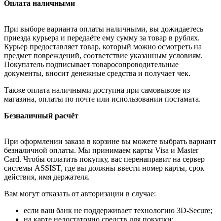
Оплата наличными
При выборе варианта оплаты наличными, вы дожидаетесь
приезда курьера и передаёте ему сумму за товар в рублях.
Курьер предоставляет товар, который можно осмотреть на
предмет повреждений, соответствие указанным условиям.
Покупатель подписывает товаросопроводительные
документы, вносит денежные средства и получает чек.
Также оплата наличными доступна при самовывозе из
магазина, оплаты по почте или использовании постамата.
Безналичный расчёт
При оформлении заказа в корзине вы можете выбрать вариант
безналичной оплаты. Мы принимаем карты Visa и Master
Card. Чтобы оплатить покупку, вас перенаправит на сервер
системы ASSIST, где вы должны ввести номер карты, срок
действия, имя держателя.
Вам могут отказать от авторизации в случае:
если ваш банк не поддерживает технологию 3D-Secure;
на карте недостаточно средств для покупки;