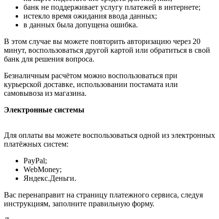
банк не поддерживает услугу платежей в интернете;
истекло время ожидания ввода данных;
в данных была допущена ошибка.
В этом случае вы можете повторить авторизацию через 20
минут, воспользоваться другой картой или обратиться в свой
банк для решения вопроса.
Безналичным расчётом можно воспользоваться при
курьерской доставке, использовании постамата или
самовывоза из магазина.
Электронные системы
Для оплаты вы можете воспользоваться одной из электронных
платёжных систем:
PayPal;
WebMoney;
Яндекс.Деньги.
Вас перенаправит на страницу платежного сервиса, следуя
инструкциям, заполните правильную форму.