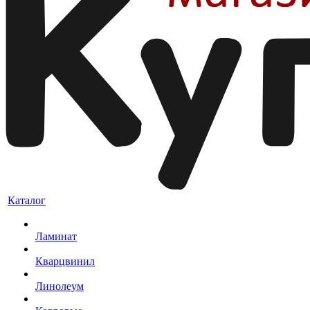
Каталог
Ламинат
Кварцвинил
Линолеум