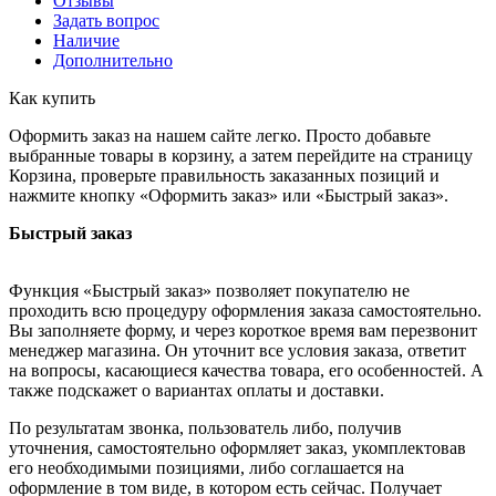
Отзывы
Задать вопрос
Наличие
Дополнительно
Как купить
Оформить заказ на нашем сайте легко. Просто добавьте
выбранные товары в корзину, а затем перейдите на страницу
Корзина, проверьте правильность заказанных позиций и
нажмите кнопку «Оформить заказ» или «Быстрый заказ».
Быстрый заказ
Функция «Быстрый заказ» позволяет покупателю не
проходить всю процедуру оформления заказа самостоятельно.
Вы заполняете форму, и через короткое время вам перезвонит
менеджер магазина. Он уточнит все условия заказа, ответит
на вопросы, касающиеся качества товара, его особенностей. А
также подскажет о вариантах оплаты и доставки.
По результатам звонка, пользователь либо, получив
уточнения, самостоятельно оформляет заказ, укомплектовав
его необходимыми позициями, либо соглашается на
оформление в том виде, в котором есть сейчас. Получает