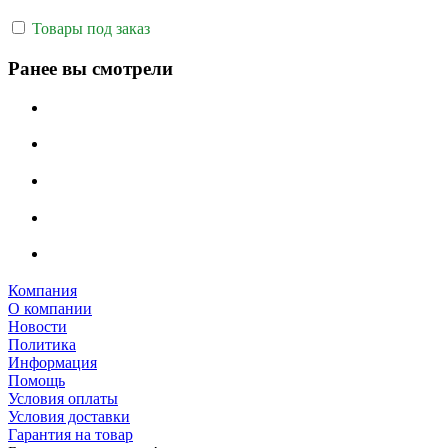
Товары под заказ
Ранее вы смотрели
Компания
О компании
Новости
Политика
Информация
Помощь
Условия оплаты
Условия доставки
Гарантия на товар