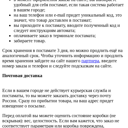
удобный для себя постамат, если такая система работает
в вашем городе;
на ваш телефон или e-mail придет уникальный код, это
значит, что товар доставлен в постамат;
вы приходите к постамату, вводите полученный код и
следует инструкциям автомата;
оплачиваете заказ в терминале постамата;
забираете товар.
Срок хранения в постамате 3 дня, но можно продлить ещё на
аналогичный срок. Чтобы уточнить информацию и продлить
время хранения зайдите на сайт нашего
партнера
, введите
номер заказа и телефон и следуйте подсказкам на сайте.
Почтовая доставка
Если в вашем городе не действует курьерская служба и
постаматы, то вы можете заказать доставку через почту
России. Сразу по прибытии товара, на ваш адрес придет
извещение о посылке.
Перед оплатой вы можете оценить состояние коробки (не
вскрывая): вес, целостность. Если вам кажется, что заказ не
соответствует параметрам или коробка повреждена,