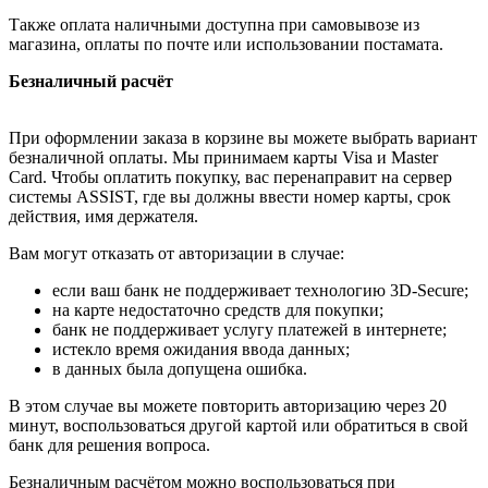
Также оплата наличными доступна при самовывозе из
магазина, оплаты по почте или использовании постамата.
Безналичный расчёт
При оформлении заказа в корзине вы можете выбрать вариант
безналичной оплаты. Мы принимаем карты Visa и Master
Card. Чтобы оплатить покупку, вас перенаправит на сервер
системы ASSIST, где вы должны ввести номер карты, срок
действия, имя держателя.
Вам могут отказать от авторизации в случае:
если ваш банк не поддерживает технологию 3D-Secure;
на карте недостаточно средств для покупки;
банк не поддерживает услугу платежей в интернете;
истекло время ожидания ввода данных;
в данных была допущена ошибка.
В этом случае вы можете повторить авторизацию через 20
минут, воспользоваться другой картой или обратиться в свой
банк для решения вопроса.
Безналичным расчётом можно воспользоваться при