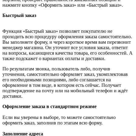
нажмите кнопку «Оформить заказ» или «Быстрый заказ».
Быстрый заказ
Функция «Быстрый заказ» позволяет покупателю не
проходить всю процедуру оформления заказа самостоятельно.
Вы заполняете форму, и через короткое время вам перезвонит
менеджер магазина. Он уточнит все условия заказа, ответит
на вопросы, касающиеся качества товара, его особенностей. А
также подскажет о вариантах оплаты и доставки.
По результатам звонка, пользователь либо, получив
уточнения, самостоятельно оформляет заказ, укомплектовав
его необходимыми позициями, либо соглашается на
оформление в том виде, в котором есть сейчас. Получает
подтверждение на почту или на мобильный телефон и ждёт
доставки.
Оформление заказа в стандартном режиме
Если вы уверены в выборе, то можете самостоятельно
оформить заказ, заполнив по этапам всю форму.
Заполнение адреса