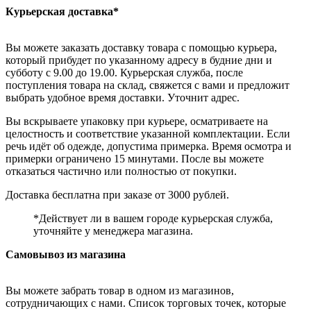
Курьерская доставка*
Вы можете заказать доставку товара с помощью курьера,
который прибудет по указанному адресу в будние дни и
субботу с 9.00 до 19.00. Курьерская служба, после
поступления товара на склад, свяжется с вами и предложит
выбрать удобное время доставки. Уточнит адрес.
Вы вскрываете упаковку при курьере, осматриваете на
целостность и соответствие указанной комплектации. Если
речь идёт об одежде, допустима примерка. Время осмотра и
примерки ограничено 15 минутами. После вы можете
отказаться частично или полностью от покупки.
Доставка бесплатна при заказе от 3000 рублей.
*Действует ли в вашем городе курьерская служба,
уточняйте у менеджера магазина.
Самовывоз из магазина
Вы можете забрать товар в одном из магазинов,
сотрудничающих с нами. Список торговых точек, которые