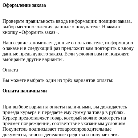
Оформление заказа
Проверьте правильность ввода информации: позиции заказа,
выбор местоположения, данные о покупателе. Нажмите
кнопку «Оформить заказ».
Наш сервис запоминает данные о пользователе, информацию
о заказе и в следующий раз предложит вам повторить к вводу
данные предыдущего заказа. Если условия вам не подходят,
выбирайте другие варианты.
Оплата
Вы можете выбрать один из трёх вариантов оплаты:
Оплата наличными
При выборе варианта оплаты наличными, вы дожидаетесь
приезда курьера и передаёте ему сумму за товар в рублях.
Курьер предоставляет товар, который можно осмотреть на
предмет повреждений, соответствие указанным условиям.
Покупатель подписывает товаросопроводительные
документы, вносит денежные средства и получает чек.