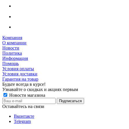
Компания
О компании
Новости
Политика
Информация
Помощь
Условия оплаты
Условия доставки
Гарантия на товар
Будьте всегда в курсе!
Узнавайте о скидках и акциях первым
Новости магазина
Оставайтесь на связи
Вконтакте
Telegram