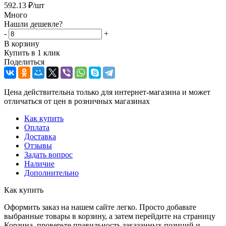
592.13
₽
/шт
Много
Нашли дешевле?
-
+
В корзину
Купить в 1 клик
Поделиться
Цена действительна только для интернет-магазина и может
отличаться от цен в розничных магазинах
Как купить
Оплата
Доставка
Отзывы
Задать вопрос
Наличие
Дополнительно
Как купить
Оформить заказ на нашем сайте легко. Просто добавьте
выбранные товары в корзину, а затем перейдите на страницу
Корзина, проверьте правильность заказанных позиций и