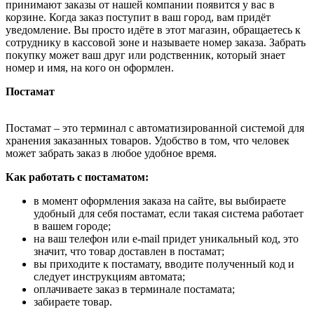
принимают заказы от нашей компании появится у вас в
корзине. Когда заказ поступит в ваш город, вам придёт
уведомление. Вы просто идёте в этот магазин, обращаетесь к
сотруднику в кассовой зоне и называете номер заказа. Забрать
покупку может ваш друг или родственник, который знает
номер и имя, на кого он оформлен.
Постамат
Постамат – это терминал с автоматизированной системой для
хранения заказанных товаров. Удобство в том, что человек
может забрать заказ в любое удобное время.
Как работать с постаматом:
в момент оформления заказа на сайте, вы выбираете
удобный для себя постамат, если такая система работает
в вашем городе;
на ваш телефон или e-mail придет уникальный код, это
значит, что товар доставлен в постамат;
вы приходите к постамату, вводите полученный код и
следует инструкциям автомата;
оплачиваете заказ в терминале постамата;
забираете товар.