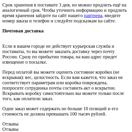
Срок хранения в постамате 3 дня, но можно продлить ещё на
аналогичный срок. Чтобы уточнить информацию и продлить
время хранения зайдите на сайт нашего
партнера
, введите
номер заказа и телефон и следуйте подсказкам на сайте.
Почтовая доставка
Если в вашем городе не действует курьерская служба и
постаматы, то вы можете заказать доставку через почту
России. Сразу по прибытии товара, на ваш адрес придет
извещение о посылке.
Перед оплатой вы можете оценить состояние коробки (не
вскрывая): вес, целостность. Если вам кажется, что заказ не
соответствует параметрам или коробка повреждена,
попросите сотрудника почты составить акт о вскрытии.
Вскрывать коробку самостоятельно вы можете только после
того, как оплатили заказ.
Один заказ может содержать не больше 10 позиций и его
стоимость не должна превышать 100 тысяч рублей.
Отзывы
Отзывы