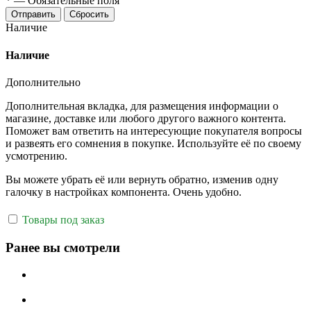
*
—
Обязательные поля
Отправить
Сбросить
Наличие
Наличие
Дополнительно
Дополнительная вкладка, для размещения информации о
магазине, доставке или любого другого важного контента.
Поможет вам ответить на интересующие покупателя вопросы
и развеять его сомнения в покупке. Используйте её по своему
усмотрению.
Вы можете убрать её или вернуть обратно, изменив одну
галочку в настройках компонента. Очень удобно.
Товары под заказ
Ранее вы смотрели