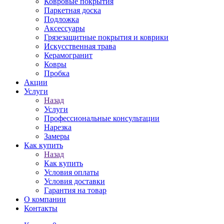
Ковровые покрытия
Паркетная доска
Подложка
Аксессуары
Грязезащитные покрытия и коврики
Искусственная трава
Керамогранит
Ковры
Пробка
Акции
Услуги
Назад
Услуги
Профессиональные консультации
Нарезка
Замеры
Как купить
Назад
Как купить
Условия оплаты
Условия доставки
Гарантия на товар
О компании
Контакты