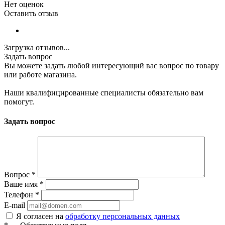
Нет оценок
Оставить отзыв
Загрузка отзывов...
Задать вопрос
Вы можете задать любой интересующий вас вопрос по товару
или работе магазина.
Наши квалифицированные специалисты обязательно вам
помогут.
Задать вопрос
Вопрос
*
Ваше имя
*
Телефон
*
E-mail
Я согласен на
обработку персональных данных