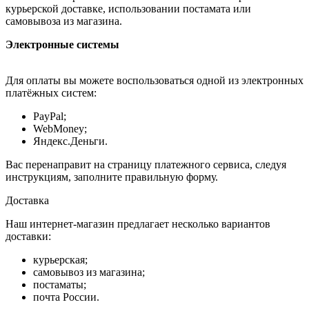
курьерской доставке, использовании постамата или
самовывоза из магазина.
Электронные системы
Для оплаты вы можете воспользоваться одной из электронных
платёжных систем:
PayPal;
WebMoney;
Яндекс.Деньги.
Вас перенаправит на страницу платежного сервиса, следуя
инструкциям, заполните правильную форму.
Доставка
Наш интернет-магазин предлагает несколько вариантов
доставки:
курьерская;
самовывоз из магазина;
постаматы;
почта России.