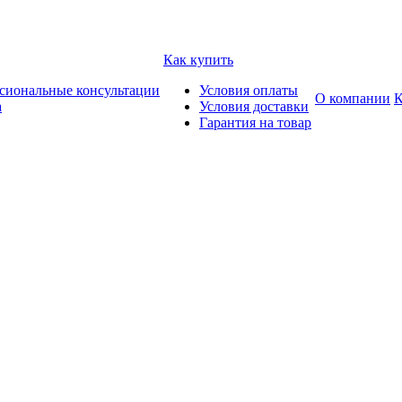
Как купить
сиональные консультации
Условия оплаты
О компании
К
а
Условия доставки
Гарантия на товар