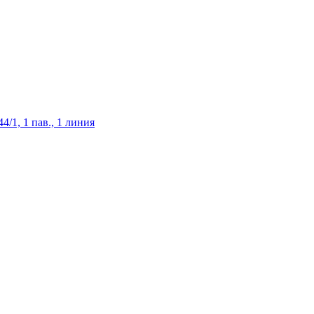
/1, 1 пав., 1 линия