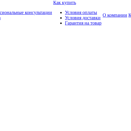
Как купить
сиональные консультации
Условия оплаты
О компании
К
а
Условия доставки
Гарантия на товар