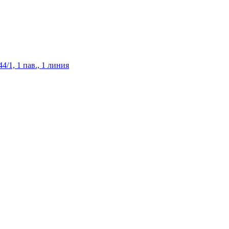
/1, 1 пав., 1 линия