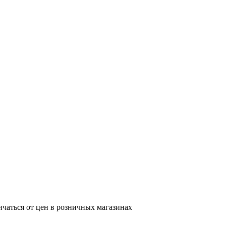
ичаться от цен в розничных магазинах