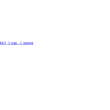
/1, 1 пав., 1 линия