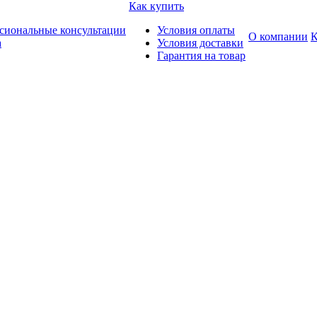
Как купить
сиональные консультации
Условия оплаты
О компании
К
а
Условия доставки
Гарантия на товар