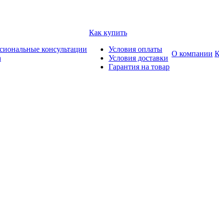
Как купить
сиональные консультации
Условия оплаты
О компании
К
а
Условия доставки
Гарантия на товар