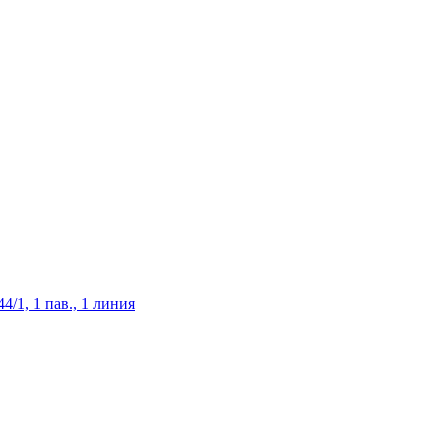
/1, 1 пав., 1 линия