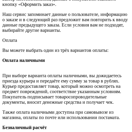
кнопку «Оформить заказ».
Наш сервис запоминает данные о пользователе, информацию
о заказе и в следующий раз предложит вам повторить к вводу
данные предыдущего заказа. Если условия вам не подходят,
выбирайте другие варианты.
Оплата
Вы можете выбрать один из трёх вариантов оплаты:
Оплата наличными
При выборе варианта оплаты наличными, вы дожидаетесь
приезда курьера и передаёте ему сумму за товар в рублях.
Курьер предоставляет товар, который можно осмотреть на
предмет повреждений, соответствие указанным условиям.
Покупатель подписывает товаросопроводительные
документы, вносит денежные средства и получает чек.
Также оплата наличными доступна при самовывозе из
магазина, оплаты по почте или использовании постамата.
Безналичный расчёт