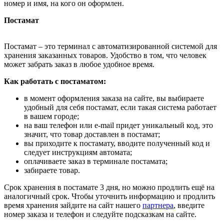
номер и имя, на кого он оформлен.
Постамат
Постамат – это терминал с автоматизированной системой для
хранения заказанных товаров. Удобство в том, что человек
может забрать заказ в любое удобное время.
Как работать с постаматом:
в момент оформления заказа на сайте, вы выбираете
удобный для себя постамат, если такая система работает
в вашем городе;
на ваш телефон или e-mail придет уникальный код, это
значит, что товар доставлен в постамат;
вы приходите к постамату, вводите полученный код и
следует инструкциям автомата;
оплачиваете заказ в терминале постамата;
забираете товар.
Срок хранения в постамате 3 дня, но можно продлить ещё на
аналогичный срок. Чтобы уточнить информацию и продлить
время хранения зайдите на сайт нашего
партнера
, введите
номер заказа и телефон и следуйте подсказкам на сайте.