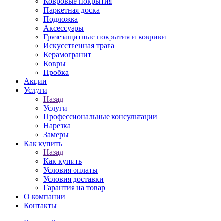
Ковровые покрытия
Паркетная доска
Подложка
Аксессуары
Грязезащитные покрытия и коврики
Искусственная трава
Керамогранит
Ковры
Пробка
Акции
Услуги
Назад
Услуги
Профессиональные консультации
Нарезка
Замеры
Как купить
Назад
Как купить
Условия оплаты
Условия доставки
Гарантия на товар
О компании
Контакты