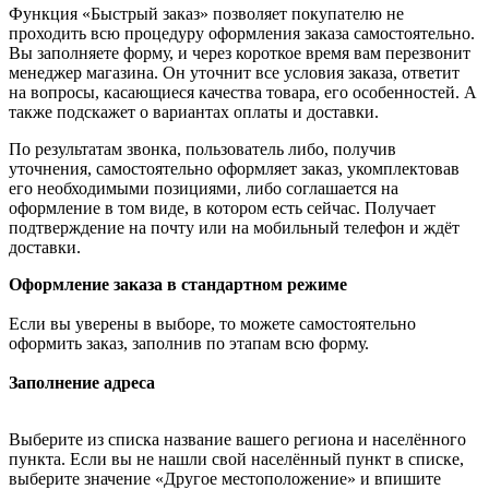
Функция «Быстрый заказ» позволяет покупателю не
проходить всю процедуру оформления заказа самостоятельно.
Вы заполняете форму, и через короткое время вам перезвонит
менеджер магазина. Он уточнит все условия заказа, ответит
на вопросы, касающиеся качества товара, его особенностей. А
также подскажет о вариантах оплаты и доставки.
По результатам звонка, пользователь либо, получив
уточнения, самостоятельно оформляет заказ, укомплектовав
его необходимыми позициями, либо соглашается на
оформление в том виде, в котором есть сейчас. Получает
подтверждение на почту или на мобильный телефон и ждёт
доставки.
Оформление заказа в стандартном режиме
Если вы уверены в выборе, то можете самостоятельно
оформить заказ, заполнив по этапам всю форму.
Заполнение адреса
Выберите из списка название вашего региона и населённого
пункта. Если вы не нашли свой населённый пункт в списке,
выберите значение «Другое местоположение» и впишите