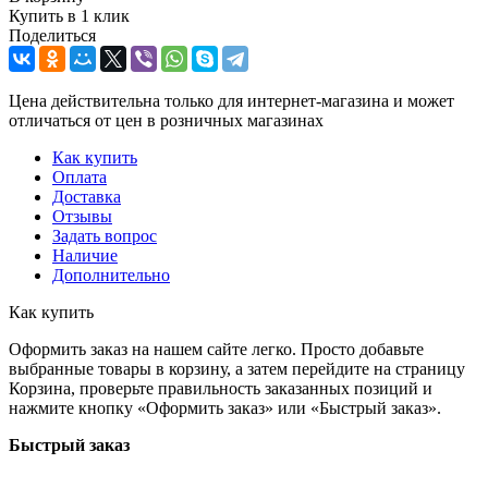
Купить в 1 клик
Поделиться
Цена действительна только для интернет-магазина и может
отличаться от цен в розничных магазинах
Как купить
Оплата
Доставка
Отзывы
Задать вопрос
Наличие
Дополнительно
Как купить
Оформить заказ на нашем сайте легко. Просто добавьте
выбранные товары в корзину, а затем перейдите на страницу
Корзина, проверьте правильность заказанных позиций и
нажмите кнопку «Оформить заказ» или «Быстрый заказ».
Быстрый заказ