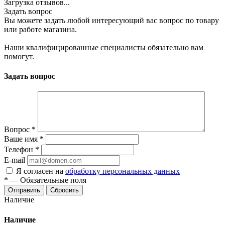
Загрузка отзывов...
Задать вопрос
Вы можете задать любой интересующий вас вопрос по товару
или работе магазина.
Наши квалифицированные специалисты обязательно вам
помогут.
Задать вопрос
Вопрос
*
Ваше имя
*
Телефон
*
E-mail
Я согласен на
обработку персональных данных
*
—
Обязательные поля
Отправить
Сбросить
Наличие
Наличие