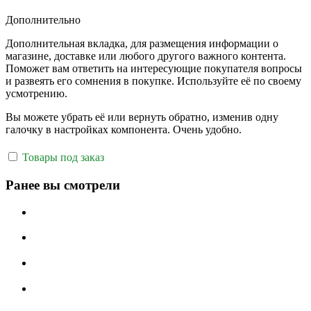
Дополнительно
Дополнительная вкладка, для размещения информации о
магазине, доставке или любого другого важного контента.
Поможет вам ответить на интересующие покупателя вопросы
и развеять его сомнения в покупке. Используйте её по своему
усмотрению.
Вы можете убрать её или вернуть обратно, изменив одну
галочку в настройках компонента. Очень удобно.
Товары под заказ
Ранее вы смотрели