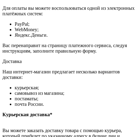
Для оплаты вы можете воспользоваться одной из электронных
платёжных систем:
PayPal;
WebMoney;
Яндекс.Деньги.
Вас перенаправит на страницу платежного сервиса, следуя
инструкциям, заполните правильную форму.
Доставка
Наш интернет-магазин предлагает несколько вариантов
доставки:
курьерская;
самовывоз из магазина;
постаматы;
почта России.
Курьерская доставка*
Вы можете заказать доставку товара с помощью курьера,
который прибудет по указанному адресу в будние дни и