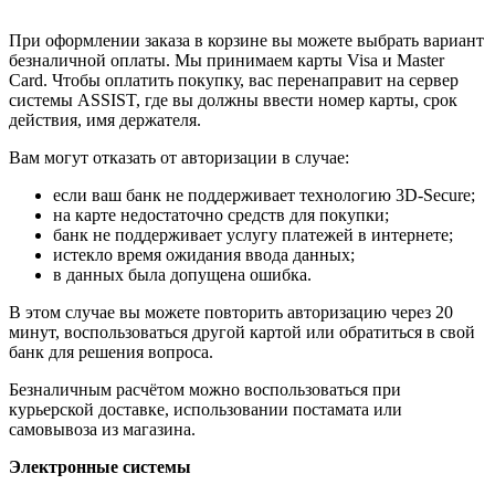
При оформлении заказа в корзине вы можете выбрать вариант
безналичной оплаты. Мы принимаем карты Visa и Master
Card. Чтобы оплатить покупку, вас перенаправит на сервер
системы ASSIST, где вы должны ввести номер карты, срок
действия, имя держателя.
Вам могут отказать от авторизации в случае:
если ваш банк не поддерживает технологию 3D-Secure;
на карте недостаточно средств для покупки;
банк не поддерживает услугу платежей в интернете;
истекло время ожидания ввода данных;
в данных была допущена ошибка.
В этом случае вы можете повторить авторизацию через 20
минут, воспользоваться другой картой или обратиться в свой
банк для решения вопроса.
Безналичным расчётом можно воспользоваться при
курьерской доставке, использовании постамата или
самовывоза из магазина.
Электронные системы