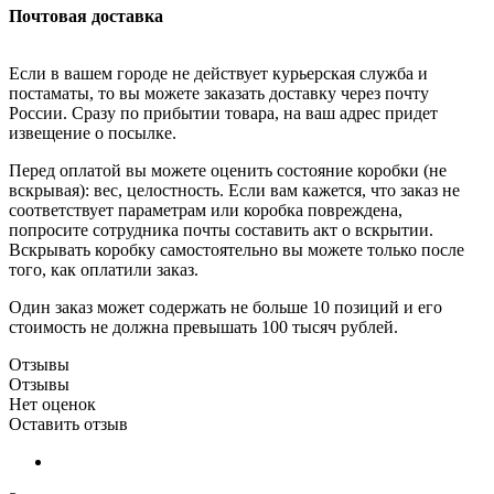
Почтовая доставка
Если в вашем городе не действует курьерская служба и
постаматы, то вы можете заказать доставку через почту
России. Сразу по прибытии товара, на ваш адрес придет
извещение о посылке.
Перед оплатой вы можете оценить состояние коробки (не
вскрывая): вес, целостность. Если вам кажется, что заказ не
соответствует параметрам или коробка повреждена,
попросите сотрудника почты составить акт о вскрытии.
Вскрывать коробку самостоятельно вы можете только после
того, как оплатили заказ.
Один заказ может содержать не больше 10 позиций и его
стоимость не должна превышать 100 тысяч рублей.
Отзывы
Отзывы
Нет оценок
Оставить отзыв