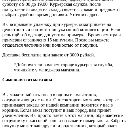
субботу с 9.00 до 19.00. Курьерская служба, после
поступления товара на склад, свяжется с вами и предложит
выбрать удобное время доставки. Уточнит адрес.
Вы вскрываете упаковку при курьере, осматриваете на
целостность и соответствие указанной комплектации. Если
речь идёт об одежде, допустима примерка. Время осмотра и
примерки ограничено 15 минутами. После вы можете
отказаться частично или полностью от покупки.
Доставка бесплатна при заказе от 3000 рублей.
*Действует ли в вашем городе курьерская служба,
уточняйте у менеджера магазина.
Самовывоз из магазина
Вы можете забрать товар в одном из магазинов,
сотрудничающих с нами. Список торговых точек, которые
принимают заказы от нашей компании появится у вас в
корзине. Когда заказ поступит в ваш город, вам придёт
уведомление. Вы просто идёте в этот магазин, обращаетесь к
сотруднику в кассовой зоне и называете номер заказа. Забрать
покупку может ваш друг или родственник, который знает